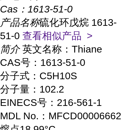
Cas：
1613-51-0
产品名称
硫化环戊烷 1613-
51-0
查看相似产品 >
简介
英文名称：Thiane
CAS号：1613-51-0
分子式：C5H10S
分子量：102.2
EINECS号：216-561-1
MDL No.：MFCD00006662
熔点18.99°C