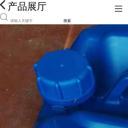
产品展厅
搜索