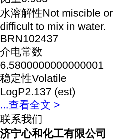
水溶解性Not miscible or
difficult to mix in water.
BRN102437
介电常数
6.5800000000000001
稳定性Volatile
LogP2.137 (est)
...
查看全文 >
联系我们
济宁心和化工有限公司