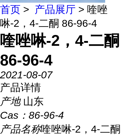
首页
>
产品展厅
> 喹唑
啉-2，4-二酮 86-96-4
喹唑啉-2，4-二酮
86-96-4
2021-08-07
产品详情
产地
山东
Cas：
86-96-4
产品名称
喹唑啉-2，4-二酮