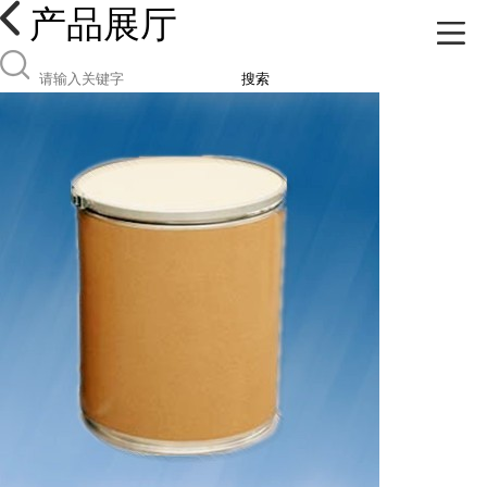
产品展厅
搜索