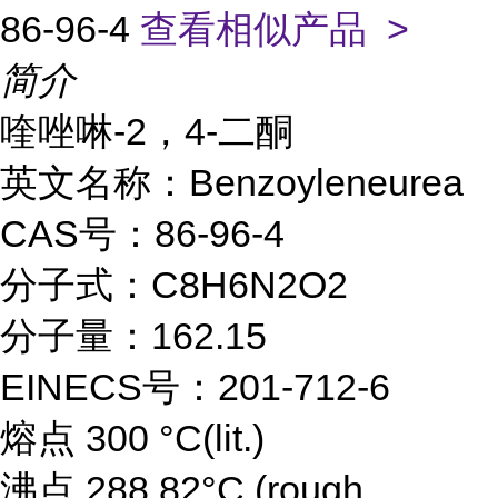
86-96-4
查看相似产品 >
简介
喹唑啉-2，4-二酮
英文名称：Benzoyleneurea
CAS号：86-96-4
分子式：C8H6N2O2
分子量：162.15
EINECS号：201-712-6
熔点 300 °C(lit.)
沸点 288.82°C (rough