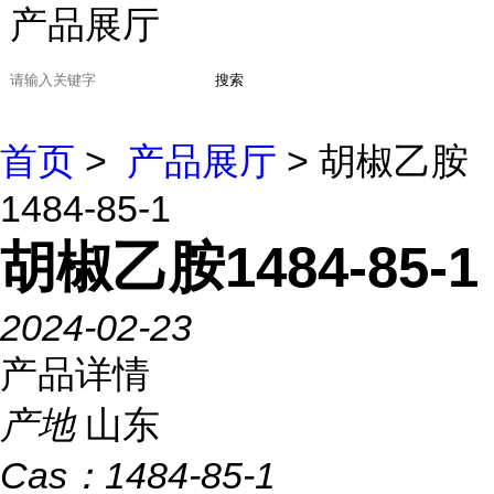
产品展厅
搜索
首页
>
产品展厅
> 胡椒乙胺
1484-85-1
胡椒乙胺1484-85-1
2024-02-23
产品详情
产地
山东
Cas：
1484-85-1