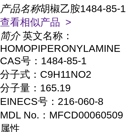
产品名称
胡椒乙胺1484-85-1
查看相似产品 >
简介
英文名称：
HOMOPIPERONYLAMINE
CAS号：1484-85-1
分子式：C9H11NO2
分子量：165.19
EINECS号：216-060-8
MDL No.：MFCD00060509
属性