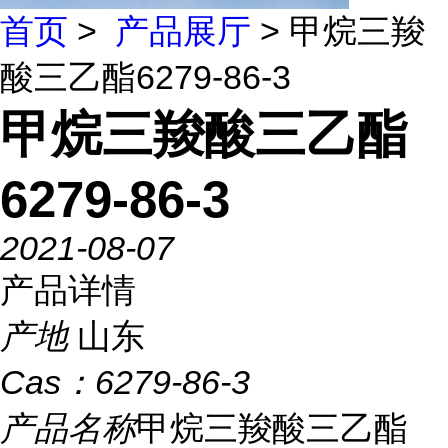
首页
>
产品展厅
> 甲烷三羧
酸三乙酯6279-86-3
甲烷三羧酸三乙酯
6279-86-3
2021-08-07
产品详情
产地
山东
Cas：
6279-86-3
产品名称
甲烷三羧酸三乙酯