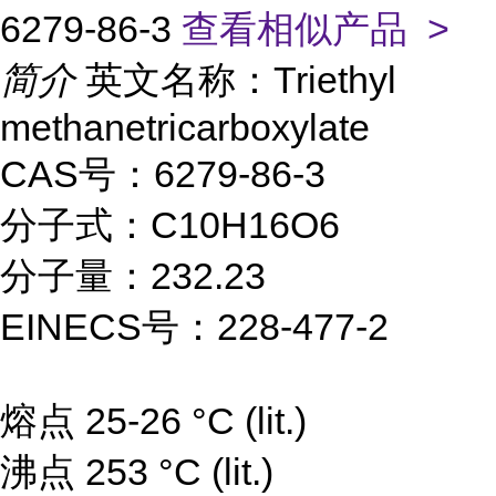
6279-86-3
查看相似产品 >
简介
英文名称：Triethyl
methanetricarboxylate
CAS号：6279-86-3
分子式：C10H16O6
分子量：232.23
EINECS号：228-477-2
熔点 25-26 °C (lit.)
沸点 253 °C (lit.)