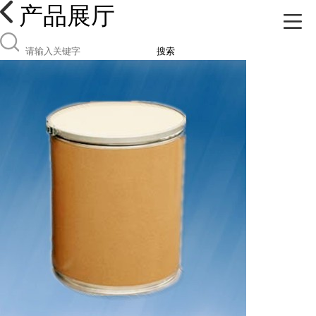
产品展厅
搜索