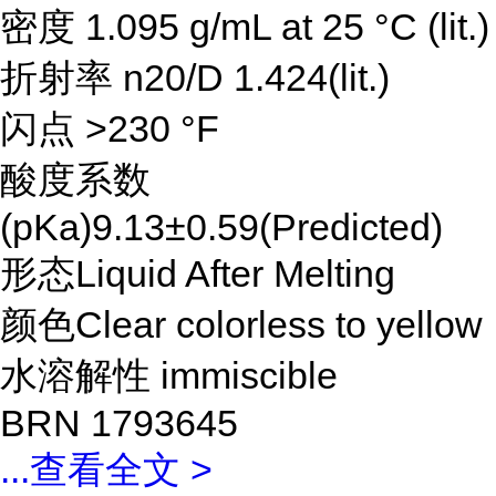
密度 1.095 g/mL at 25 °C (lit.)
折射率 n20/D 1.424(lit.)
闪点 >230 °F
酸度系数
(pKa)9.13±0.59(Predicted)
形态Liquid After Melting
颜色Clear colorless to yellow
水溶解性 immiscible
BRN 1793645
...
查看全文 >