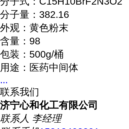
分子式：C15H10BrF2N3O2
分子量：382.16
外观：黄色粉末
含量：98
包装：500g/桶
用途：医药中间体
...
联系我们
济宁心和化工有限公司
联系人
李经理