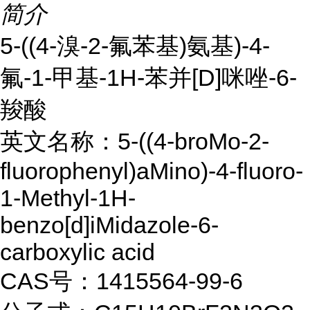
简介
5-((4-溴-2-氟苯基)氨基)-4-
氟-1-甲基-1H-苯并[D]咪唑-6-
羧酸
英文名称：5-((4-broMo-2-
fluorophenyl)aMino)-4-fluoro-
1-Methyl-1H-
benzo[d]iMidazole-6-
carboxylic acid
CAS号：1415564-99-6