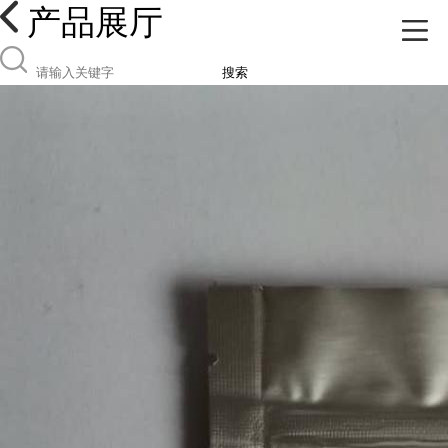
产品展厅
搜索