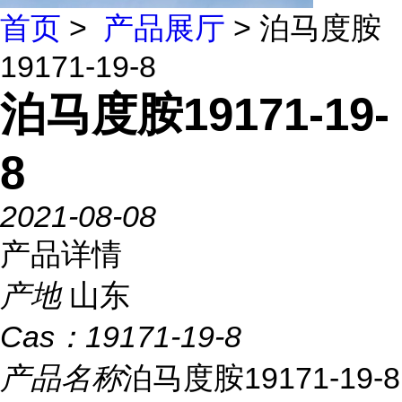
首页
>
产品展厅
> 泊马度胺
19171-19-8
泊马度胺19171-19-
8
2021-08-08
产品详情
产地
山东
Cas：
19171-19-8
产品名称
泊马度胺19171-19-8