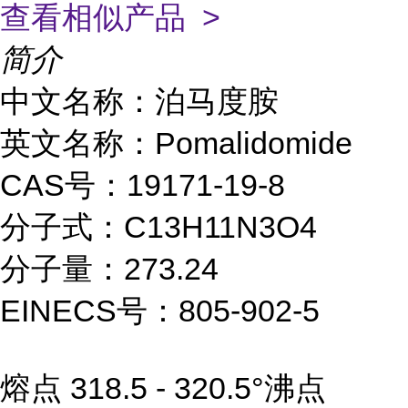
查看相似产品 >
简介
中文名称：泊马度胺
英文名称：Pomalidomide
CAS号：19171-19-8
分子式：C13H11N3O4
分子量：273.24
EINECS号：805-902-5
熔点 318.5 - 320.5°沸点