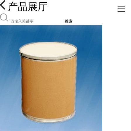
产品展厅
搜索