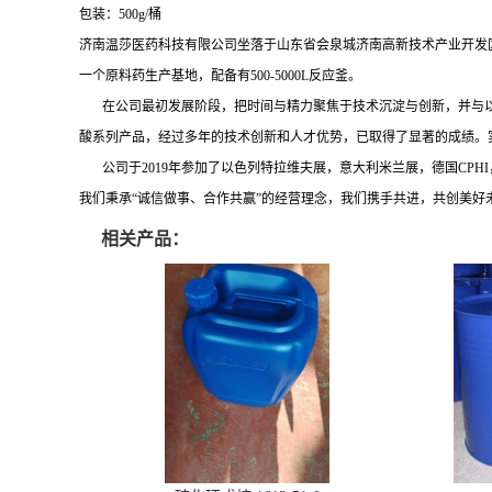
包装：500g/桶
济南温莎医药科技有限公司坐落于山东省会泉城济南高新技术产业开发区
一个原料药生产基地，配备有500-5000L反应釜。
在公司最初发展阶段，把时间与精力聚焦于技术沉淀与创新，并与以色列Ecodoemn，
酸系列产品，经过多年的技术创新和人才优势，已取得了显著的成绩。
公司于2019年参加了以色列特拉维夫展，意大利米兰展，德国CPHI，
我们秉承“诚信做事、合作共赢”的经营理念，我们携手共进，共创美好
相关产品：