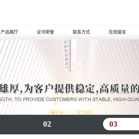
产品展厅
证书荣誉
联系方式
在线留言
02
03