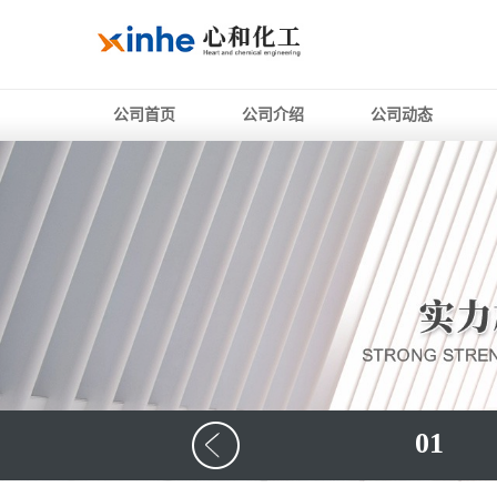
公司首页
公司介绍
公司动态
01