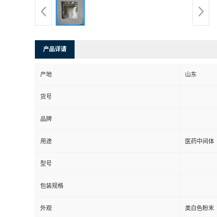
产品详请
产地
山东
货号
品牌
用途
医药中间体
型号
包装规格
外观
类白色粉末