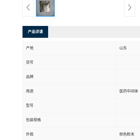
产品详请
产地
山东
货号
品牌
用途
医药中间体
型号
包装规格
外观
棕色粉末