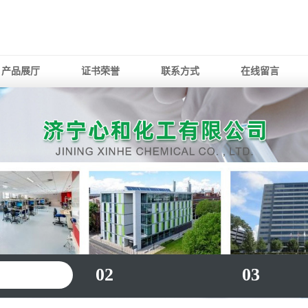
产品展厅
证书荣誉
联系方式
在线留言
02
03