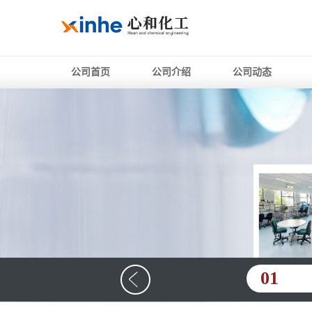
公司首页
公司介绍
公司动态
01