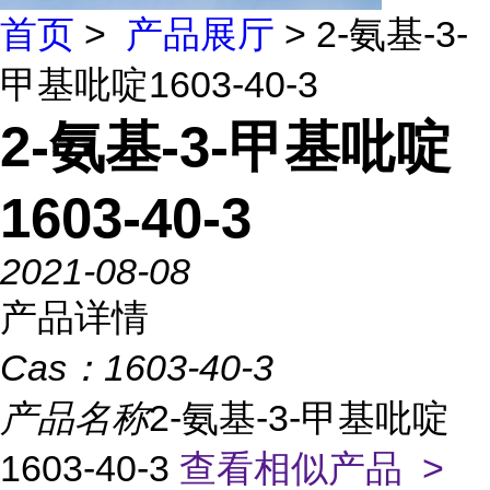
首页
>
产品展厅
> 2-氨基-3-
甲基吡啶1603-40-3
2-氨基-3-甲基吡啶
1603-40-3
2021-08-08
产品详情
Cas：
1603-40-3
产品名称
2-氨基-3-甲基吡啶
1603-40-3
查看相似产品 >