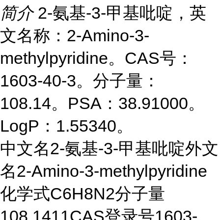
简介
2-氨基-3-甲基吡啶，英
文名称：2-Amino-3-
methylpyridine。CAS号：
1603-40-3。分子量：
108.14。PSA：38.91000。
LogP：1.55340。
中文名2-氨基-3-甲基吡啶外文
名2-Amino-3-methylpyridine
化学式C6H8N2分子量
108.1411CAS登录号1603-