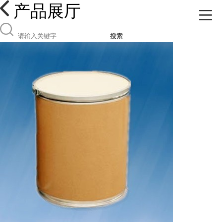
产品展厅
搜索