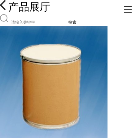
产品展厅
搜索