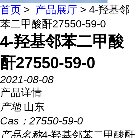
首页
>
产品展厅
> 4-羟基邻
苯二甲酸酐27550-59-0
4-羟基邻苯二甲酸
酐27550-59-0
2021-08-08
产品详情
产地
山东
Cas：
27550-59-0
产品名称
4-羟基邻苯二甲酸酐