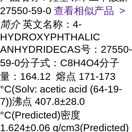
27550-59-0
查看相似产品 >
简介
英文名称：4-
HYDROXYPHTHALIC
ANHYDRIDECAS号：27550-
59-0分子式：C8H4O4分子
量：164.12 熔点 171-173
°C(Solv: acetic acid (64-19-
7))沸点 407.8±28.0
°C(Predicted)密度
1.624±0.06 g/cm3(Predicted)