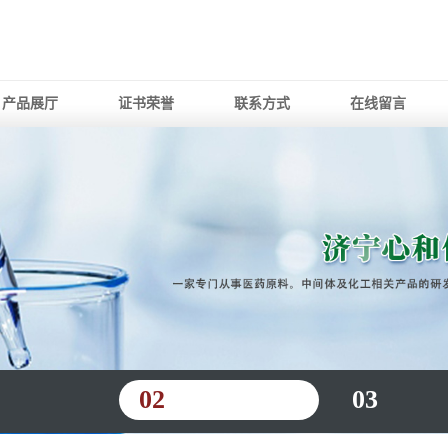
产品展厅
证书荣誉
联系方式
在线留言
02
03