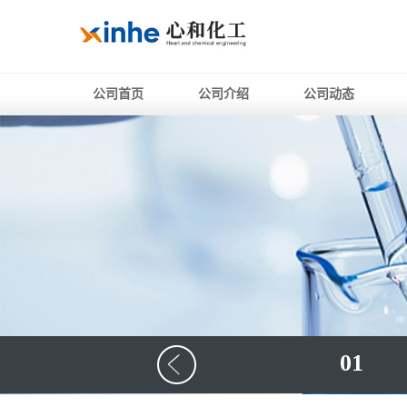
公司首页
公司介绍
公司动态
01