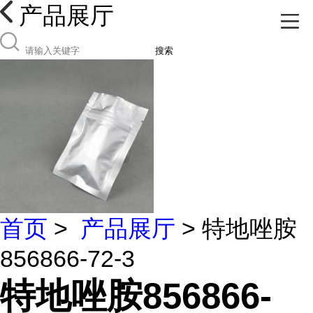
产品展厅
搜索
首页
>
产品展厅
> 特地唑胺
856866-72-3
特地唑胺856866-