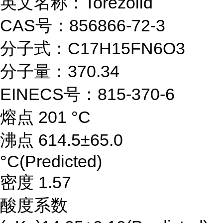
英文名称：Torezolid
CAS号：856866-72-3
分子式：C17H15FN6O3
分子量：370.34
EINECS号：815-370-6
熔点 201 °C
沸点 614.5±65.0
°C(Predicted)
密度 1.57
酸度系数