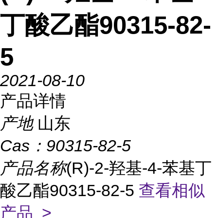
丁酸乙酯90315-82-
5
2021-08-10
产品详情
产地
山东
Cas：
90315-82-5
产品名称
(R)-2-羟基-4-苯基丁
酸乙酯90315-82-5
查看相似
产品 >