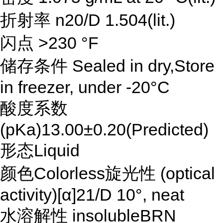
折射率 n20/D 1.504(lit.)
闪点 >230 °F
储存条件 Sealed in dry,Store
in freezer, under -20°C
酸度系数
(pKa)13.00±0.20(Predicted)
形态Liquid
颜色Colorless旋光性 (optical
activity)[α]21/D 10°, neat
水溶解性 insolubleBRN