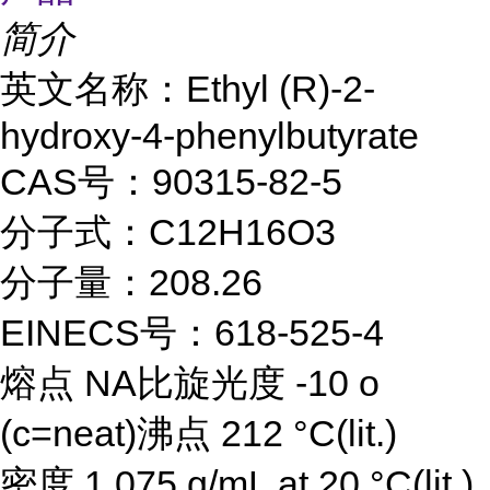
简介
英文名称：Ethyl (R)-2-
hydroxy-4-phenylbutyrate
CAS号：90315-82-5
分子式：C12H16O3
分子量：208.26
EINECS号：618-525-4
熔点 NA比旋光度 -10 o
(c=neat)沸点 212 °C(lit.)
密度 1.075 g/mL at 20 °C(lit.)