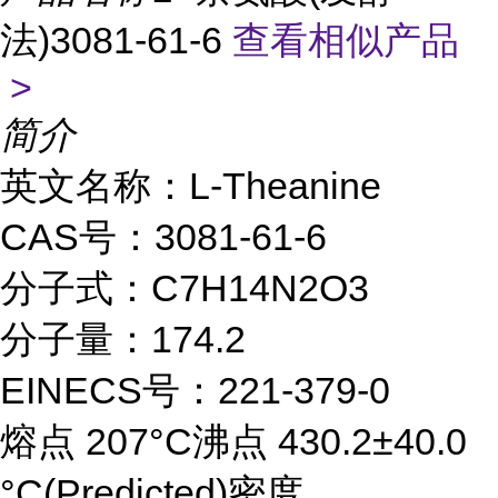
法)3081-61-6
查看相似产品
>
简介
英文名称：L-Theanine
CAS号：3081-61-6
分子式：C7H14N2O3
分子量：174.2
EINECS号：221-379-0
熔点 207°C沸点 430.2±40.0
°C(Predicted)密度