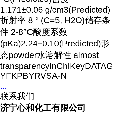
1.171±0.06 g/cm3(Predicted)
折射率 8 ° (C=5, H2O)储存条
件 2-8°C酸度系数
(pKa)2.24±0.10(Predicted)形
态powder水溶解性 almost
transparencyInChIKeyDAT
YFKPBYRVSA-N
...
联系我们
济宁心和化工有限公司