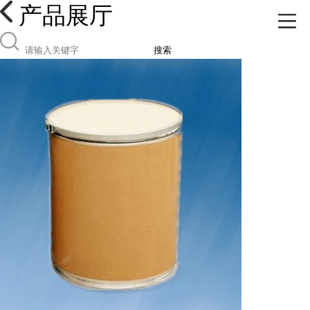
产品展厅
搜索