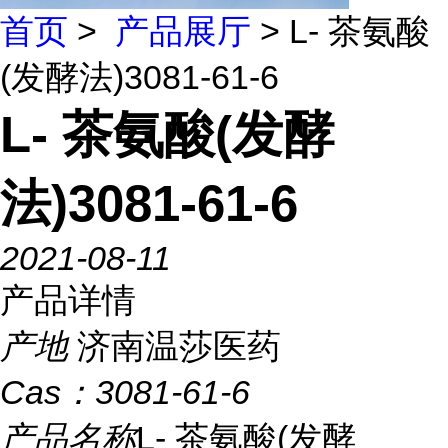
首页
>
产品展厅
> L- 茶氨酸
(发酵法)3081-61-6
L- 茶氨酸(发酵
法)3081-61-6
2021-08-11
产品详情
产地
济南温莎医药
Cas：
3081-61-6
产品名称
L- 茶氨酸(发酵