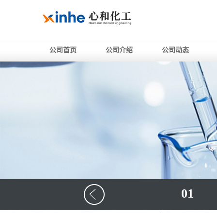
公司首页
公司介绍
公司动态
01