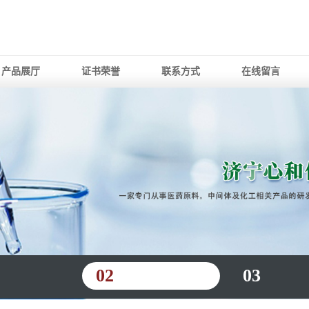
产品展厅
证书荣誉
联系方式
在线留言
02
03