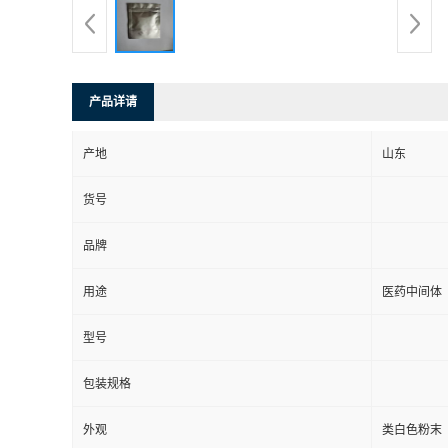
产品详请
产地
山东
货号
品牌
用途
医药中间体
型号
包装规格
外观
类白色粉末