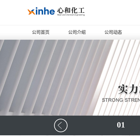
公司首页
公司介绍
公司动态
01