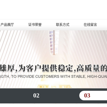
产品展厅
证书荣誉
联系方式
在线留言
02
03