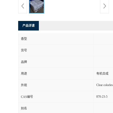
产品详请
香型
货号
品牌
用途
有机合成
Clear colorles
外观
870-23-5
CAS编号
别名