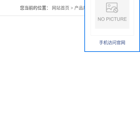
您当前的位置：
网站首页
>
产品展厅
>
烯丙基硫醇
手机访问官网