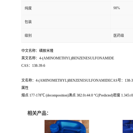
98%
纯度
包装
级别
医药级
中文名称：磺胺米隆
英文名称：4-(AMINOMETHYL)BENZENESULFONAMIDE
CAS：138-39-6
文名称：4-(AMINOMETHYL)BENZENESULFONAMIDECAS号：138-39
属性
熔点 177-178℃ (decomposition)沸点 382.0±44.0 °C(Predicted)密度 1.345±0
相关产品：