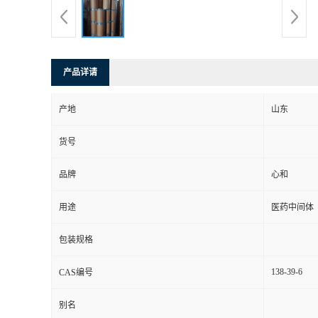
产品详请
产地
山东
货号
品牌
心和
用途
医药中间体
包装规格
138-39-6
CAS编号
别名