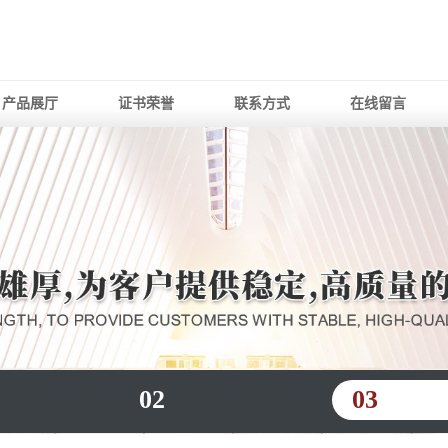
产品展厅
证书荣誉
联系方式
在线留言
02
03