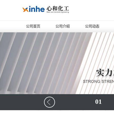
公司首页
公司介绍
公司动态
01