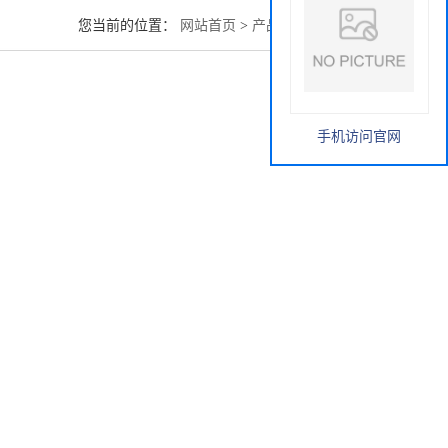
您当前的位置：
网站首页
>
产品展厅
>
磺胺米隆
手机访问官网