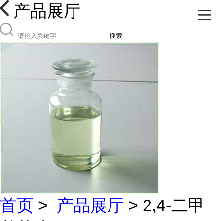
产品展厅
搜索
首页
>
产品展厅
> 2,4-二甲