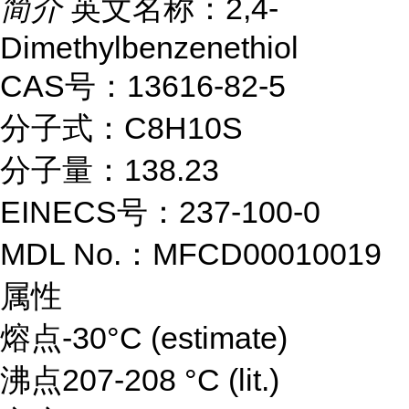
简介
英文名称：2,4-
Dimethylbenzenethiol
CAS号：13616-82-5
分子式：C8H10S
分子量：138.23
EINECS号：237-100-0
MDL No.：MFCD00010019
属性
熔点-30°C (estimate)
沸点207-208 °C (lit.)