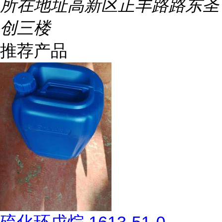
所在地址
高新区正丰路路东圣
创三楼
推荐产品