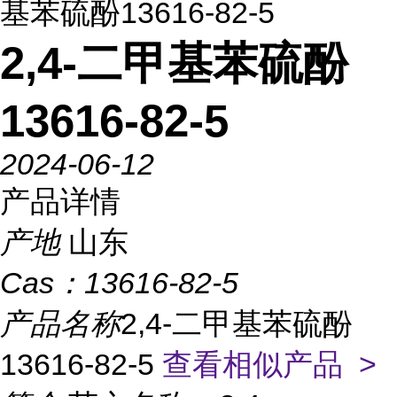
基苯硫酚13616-82-5
2,4-二甲基苯硫酚
13616-82-5
2024-06-12
产品详情
产地
山东
Cas：
13616-82-5
产品名称
2,4-二甲基苯硫酚
13616-82-5
查看相似产品 >