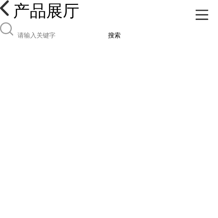
产品展厅
搜索