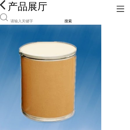
产品展厅
搜索