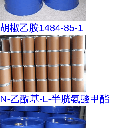
胡椒乙胺1484-85-1
N-乙酰基-L-半胱氨酸甲酯