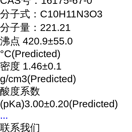
CAS号：16175-67-0
分子式：C10H11N3O3
分子量：221.21
沸点 420.9±55.0
°C(Predicted)
密度 1.46±0.1
g/cm3(Predicted)
酸度系数
(pKa)3.00±0.20(Predicted)
...
联系我们