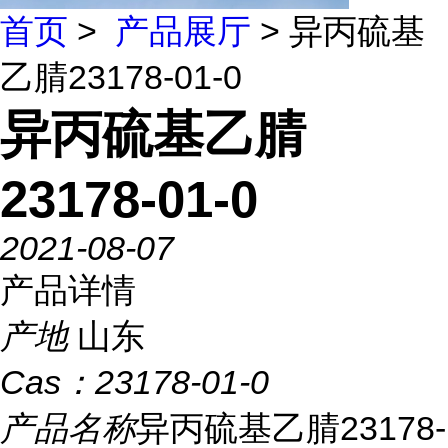
首页
>
产品展厅
> 异丙硫基
乙腈23178-01-0
异丙硫基乙腈
23178-01-0
2021-08-07
产品详情
产地
山东
Cas：
23178-01-0
产品名称
异丙硫基乙腈23178-