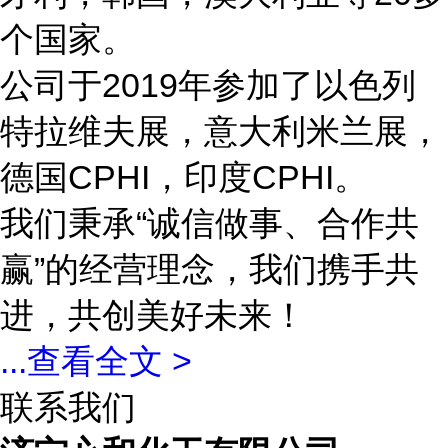
个国家。
公司于2019年参加了以色列
特拉维夫展，意大利米兰展，
德国CPHI，印度CPHI。
我们秉承“诚信做事、合作共
赢”的经营理念，我们携手共
进，共创美好未来！
...
查看全文 >
联系我们