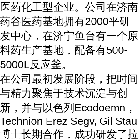
医药化工型企业。公司在济南
药谷医药基地拥有2000平研
发中心，在济宁鱼台有一个原
料药生产基地，配备有500-
5000L反应釜。
在公司最初发展阶段，把时间
与精力聚焦于技术沉淀与创
新，并与以色列Ecodoemn，
Technion Erez Segv, Gil Stau
博士长期合作，成功研发了拉