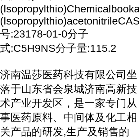
(Isopropylthio)Chemicalbookac
(Isopropylthio)acetonitrileCA
号:23178-01-0分子
式:C5H9NS分子量:115.2
济南温莎医药科技有限公司坐
落于山东省会泉城济南高新技
术产业开发区，是一家专门从
事医药原料、中间体及化工相
关产品的研发,生产及销售的