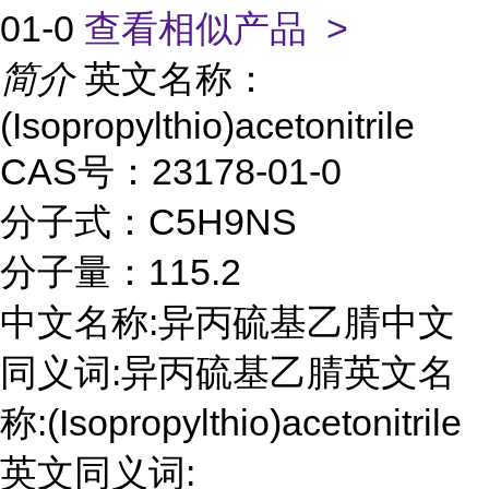
01-0
查看相似产品 >
简介
英文名称：
(Isopropylthio)acetonitrile
CAS号：23178-01-0
分子式：C5H9NS
分子量：115.2
中文名称:异丙硫基乙腈中文
同义词:异丙硫基乙腈英文名
称:(Isopropylthio)acetonitrile
英文同义词: