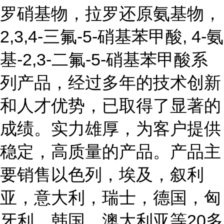
罗硝基物，拉罗还原氨基物，
2,3,4-三氟-5-硝基苯甲酸, 4-氨
基-2,3-二氟-5-硝基苯甲酸系
列产品，经过多年的技术创新
和人才优势，已取得了显著的
成绩。实力雄厚，为客户提供
稳定，高质量的产品。产品主
要销售以色列，埃及，叙利
亚，意大利，瑞士，德国，匈
牙利，韩国，澳大利亚等20多