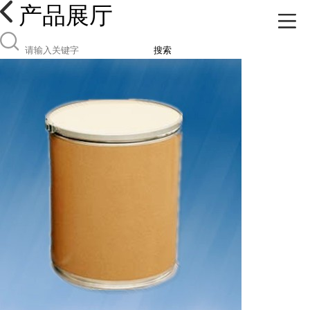
产品展厅
搜索