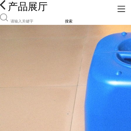
产品展厅
搜索