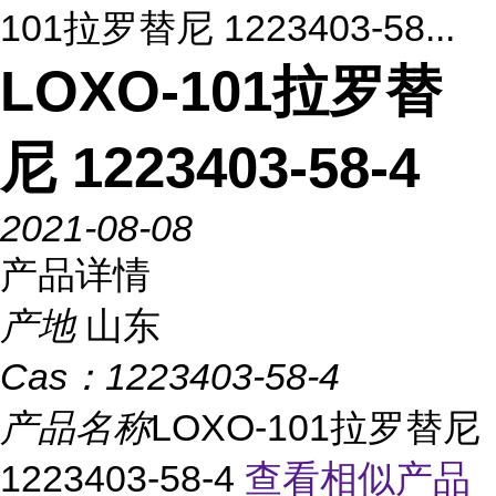
101拉罗替尼 1223403-58...
LOXO-101拉罗替
尼 1223403-58-4
2021-08-08
产品详情
产地
山东
Cas：
1223403-58-4
产品名称
LOXO-101拉罗替尼
1223403-58-4
查看相似产品