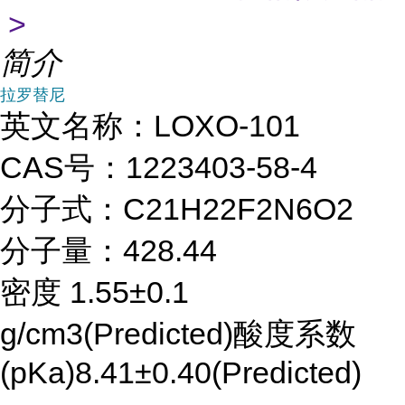
>
简介
拉罗替尼
英文名称：LOXO-101
CAS号：1223403-58-4
分子式：C21H22F2N6O2
分子量：428.44
密度 1.55±0.1
g/cm3(Predicted)酸度系数
(pKa)8.41±0.40(Predicted)