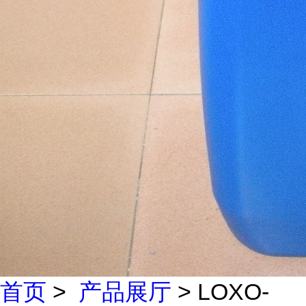
首页
>
产品展厅
> LOXO-