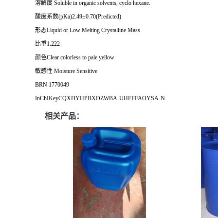
溶解度 Soluble in organic solvents, cyclo hexane.
酸度系数(pKa)2.49±0.70(Predicted)
形态Liquid or Low Melting Crystalline Mass
比重1.222
颜色Clear colorless to pale yellow
敏感性 Moisture Sensitive
BRN 1770049
InChIKeyCQXDYHPBXDZWBA-UHFFFAOYSA-N
相关产品：