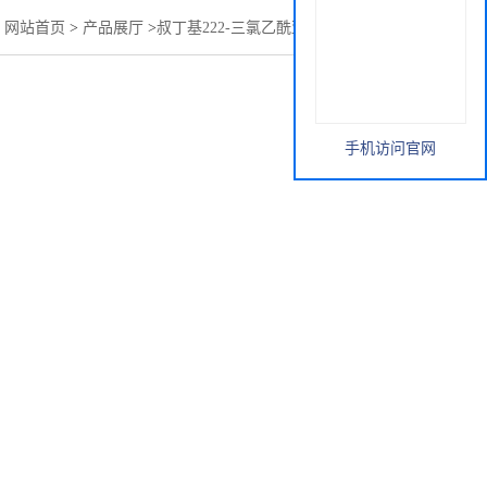
：
网站首页
>
产品展厅
>
叔丁基222-三氯乙酰亚胺酯98946-18-0
手机访问官网