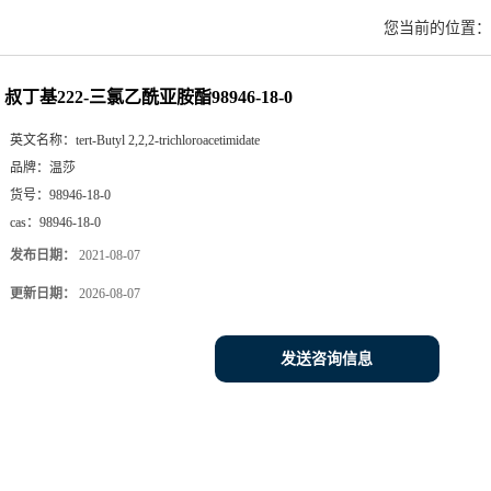
您当前的位置
叔丁基222-三氯乙酰亚胺酯98946-18-0
英文名称：
tert-Butyl 2,2,2-trichloroacetimidate
品牌：
温莎
货号：
98946-18-0
cas：
98946-18-0
发布日期：
2021-08-07
更新日期：
2026-08-07
发送咨询信息