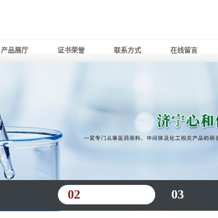
产品展厅
证书荣誉
联系方式
在线留言
02
03