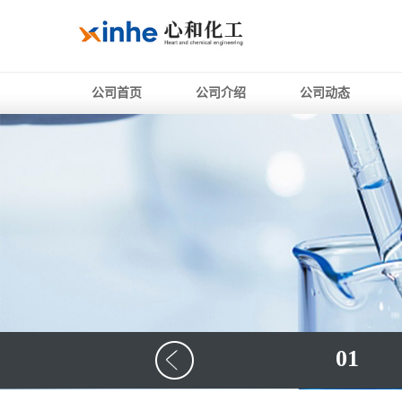
公司首页
公司介绍
公司动态
01