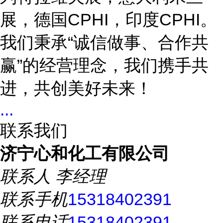
展，德国CPHI，印度CPHI。
我们秉承“诚信做事、合作共
赢”的经营理念，我们携手共
进，共创美好未来！
...
联系我们
济宁心和化工有限公司
联系人
李经理
联系手机
15318402391
联系电话
15318402391