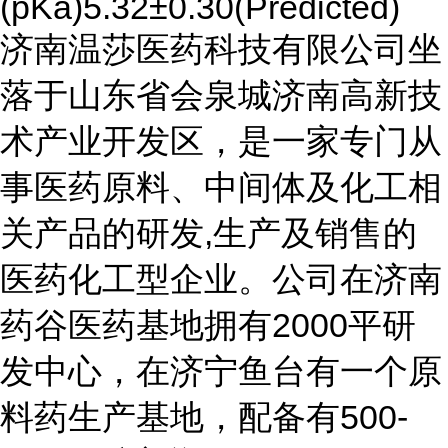
(pKa)5.32±0.30(Predicted)
济南温莎医药科技有限公司坐
落于山东省会泉城济南高新技
术产业开发区，是一家专门从
事医药原料、中间体及化工相
关产品的研发,生产及销售的
医药化工型企业。公司在济南
药谷医药基地拥有2000平研
发中心，在济宁鱼台有一个原
料药生产基地，配备有500-