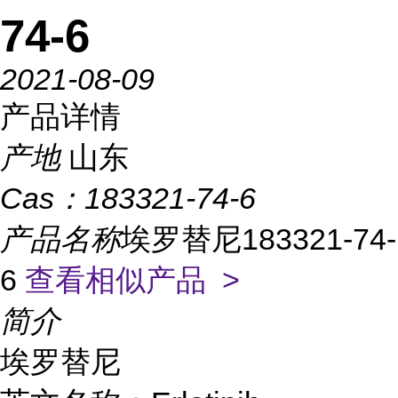
74-6
2021-08-09
产品详情
产地
山东
Cas：
183321-74-6
产品名称
埃罗替尼183321-74-
6
查看相似产品 >
简介
埃罗替尼