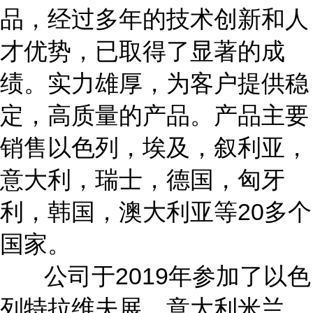
品，经过多年的技术创新和人
才优势，已取得了显著的成
绩。实力雄厚，为客户提供稳
定，高质量的产品。产品主要
销售以色列，埃及，叙利亚，
意大利，瑞士，德国，匈牙
利，韩国，澳大利亚等20多个
国家。
公司于2019年参加了以色
列特拉维夫展，意大利米兰