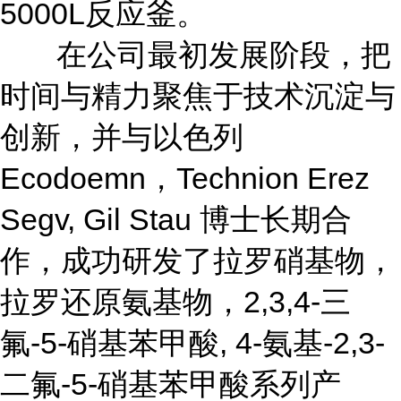
5000L反应釜。
在公司最初发展阶段，把
时间与精力聚焦于技术沉淀与
创新，并与以色列
Ecodoemn，Technion Erez
Segv, Gil Stau 博士长期合
作，成功研发了拉罗硝基物，
拉罗还原氨基物，2,3,4-三
氟-5-硝基苯甲酸, 4-氨基-2,3-
二氟-5-硝基苯甲酸系列产