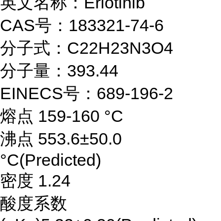
英文名称：Erlotinib
CAS号：183321-74-6
分子式：C22H23N3O4
分子量：393.44
EINECS号：689-196-2
熔点 159-160 °C
沸点 553.6±50.0
°C(Predicted)
密度 1.24
酸度系数