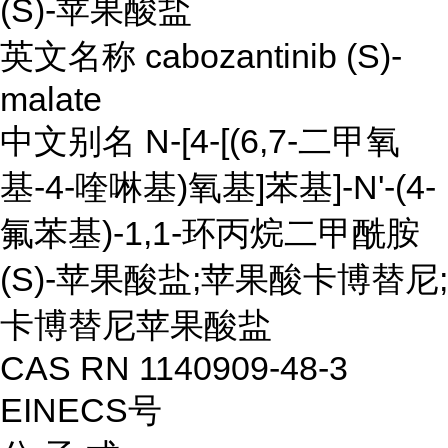
(S)-苹果酸盐
英文名称 cabozantinib (S)-
malate
中文别名 N-[4-[(6,7-二甲氧
基-4-喹啉基)氧基]苯基]-N'-(4-
氟苯基)-1,1-环丙烷二甲酰胺
(S)-苹果酸盐;苹果酸卡博替尼;
卡博替尼苹果酸盐
CAS RN 1140909-48-3
EINECS号