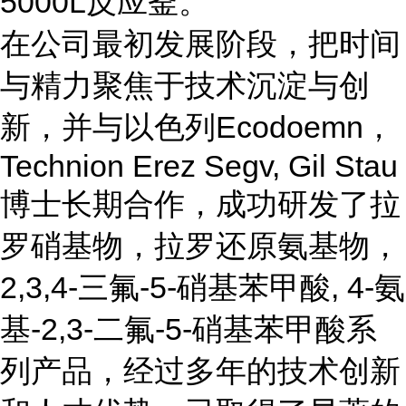
5000L反应釜。
在公司最初发展阶段，把时间
与精力聚焦于技术沉淀与创
新，并与以色列Ecodoemn，
Technion Erez Segv, Gil Stau
博士长期合作，成功研发了拉
罗硝基物，拉罗还原氨基物，
2,3,4-三氟-5-硝基苯甲酸, 4-氨
基-2,3-二氟-5-硝基苯甲酸系
列产品，经过多年的技术创新