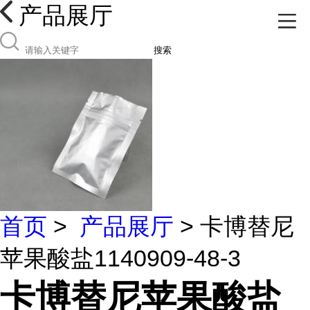
产品展厅
搜索
首页
>
产品展厅
> 卡博替尼
苹果酸盐1140909-48-3
卡博替尼苹果酸盐