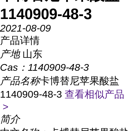
1140909-48-3
2021-08-09
产品详情
产地
山东
Cas：
1140909-48-3
产品名称
卡博替尼苹果酸盐
1140909-48-3
查看相似产品
>
简介