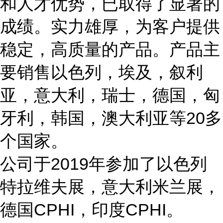
和人才优势，已取得了显著的
成绩。实力雄厚，为客户提供
稳定，高质量的产品。产品主
要销售以色列，埃及，叙利
亚，意大利，瑞士，德国，匈
牙利，韩国，澳大利亚等20多
个国家。
公司于2019年参加了以色列
特拉维夫展，意大利米兰展，
德国CPHI，印度CPHI。