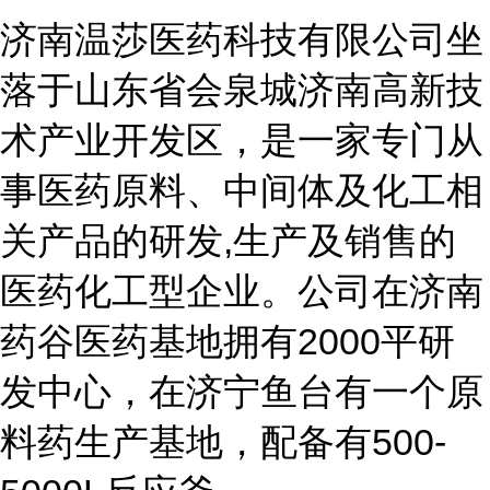
济南温莎医药科技有限公司坐
落于山东省会泉城济南高新技
术产业开发区，是一家专门从
事医药原料、中间体及化工相
关产品的研发,生产及销售的
医药化工型企业。公司在济南
药谷医药基地拥有2000平研
发中心，在济宁鱼台有一个原
料药生产基地，配备有500-