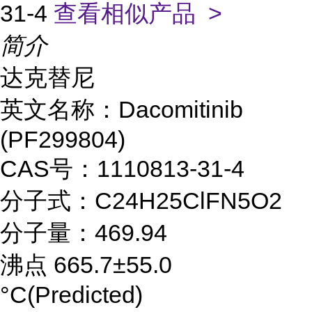
31-4
查看相似产品 >
简介
达克替尼
英文名称：Dacomitinib
(PF299804)
CAS号：1110813-31-4
分子式：C24H25ClFN5O2
分子量：469.94
沸点 665.7±55.0
°C(Predicted)