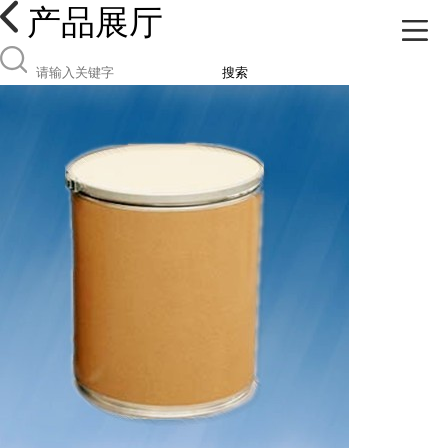
产品展厅
搜索