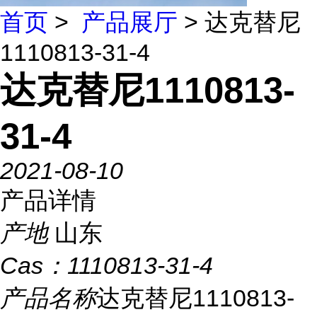
首页
>
产品展厅
> 达克替尼
1110813-31-4
达克替尼1110813-
31-4
2021-08-10
产品详情
产地
山东
Cas：
1110813-31-4
产品名称
达克替尼1110813-