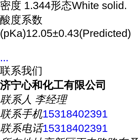
密度 1.344形态White solid.
酸度系数
(pKa)12.05±0.43(Predicted)
...
联系我们
济宁心和化工有限公司
联系人
李经理
联系手机
15318402391
联系电话
15318402391