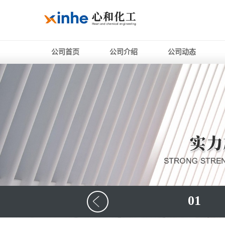
公司首页
公司介绍
公司动态
01