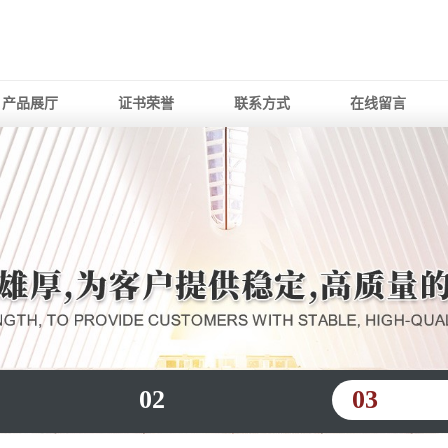
产品展厅
证书荣誉
联系方式
在线留言
02
03