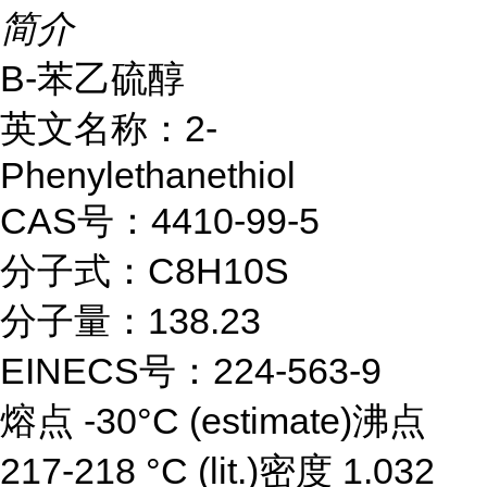
简介
B-苯乙硫醇
英文名称：2-
Phenylethanethiol
CAS号：4410-99-5
分子式：C8H10S
分子量：138.23
EINECS号：224-563-9
熔点 -30°C (estimate)沸点
217-218 °C (lit.)密度 1.032