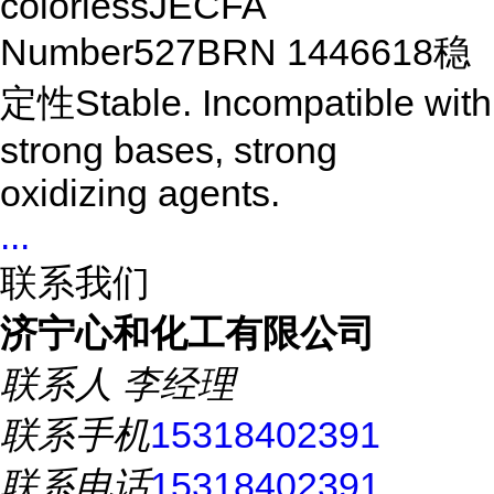
colorlessJECFA
Number527BRN 1446618稳
定性Stable. Incompatible with
strong bases, strong
oxidizing agents.
...
联系我们
济宁心和化工有限公司
联系人
李经理
联系手机
15318402391
联系电话
15318402391