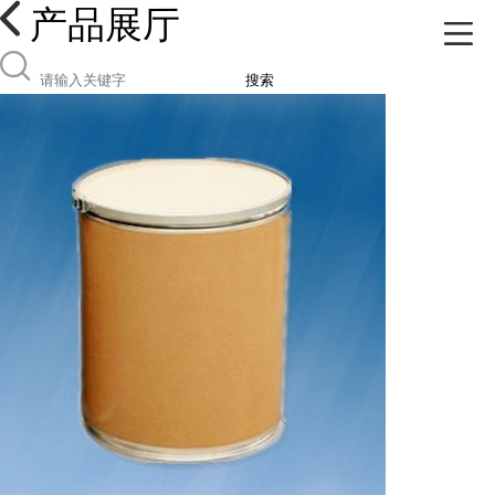
产品展厅
搜索