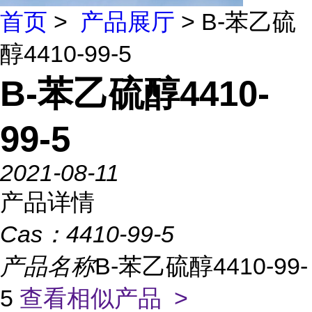
首页
>
产品展厅
> B-苯乙硫
醇4410-99-5
B-苯乙硫醇4410-
99-5
2021-08-11
产品详情
Cas：
4410-99-5
产品名称
B-苯乙硫醇4410-99-
5
查看相似产品 >