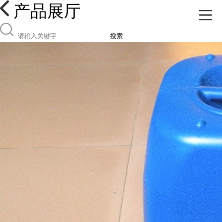
产品展厅
搜索