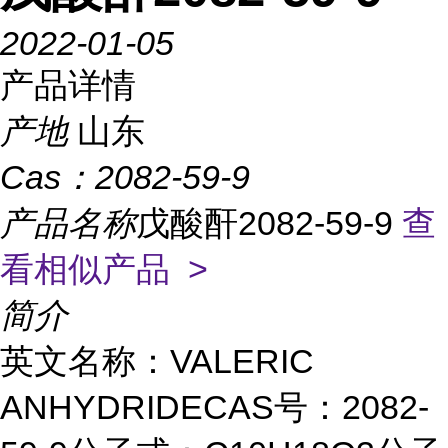
2022-01-05
产品详情
产地
山东
Cas：
2082-59-9
产品名称
戊酸酐2082-59-9
查
看相似产品 >
简介
英文名称：VALERIC
ANHYDRIDECAS号：2082-