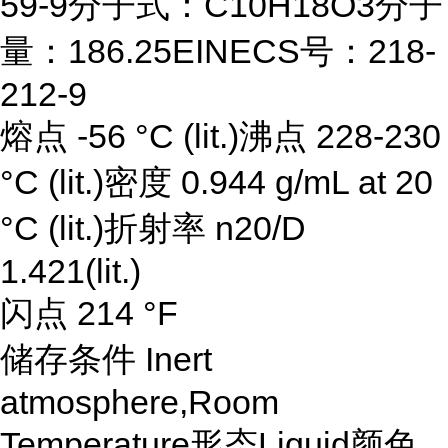
59-9分子式：C10H18O3分子
量：186.25EINECS号：218-
212-9
熔点 -56 °C (lit.)沸点 228-230
°C (lit.)密度 0.944 g/mL at 20
°C (lit.)折射率 n20/D
1.421(lit.)
闪点 214 °F
储存条件 Inert
atmosphere,Room
Temperature形态Liquid颜色