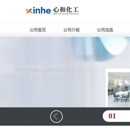
公司首页
公司介绍
公司动态
01