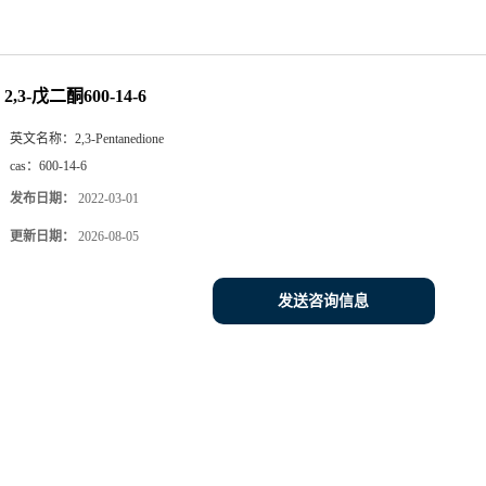
2,3-戊二酮600-14-6
英文名称：
2,3-Pentanedione
cas：
600-14-6
发布日期：
2022-03-01
更新日期：
2026-08-05
发送咨询信息