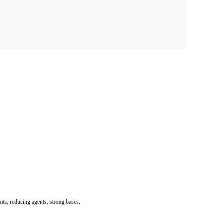
reducing agents, strong bases.