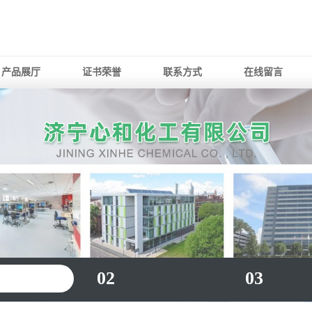
产品展厅
证书荣誉
联系方式
在线留言
02
03