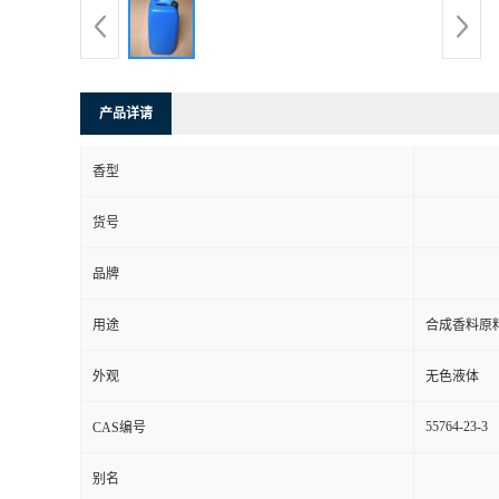
产品详请
香型
货号
品牌
用途
合成香料原
外观
无色液体
55764-23-3
CAS编号
别名