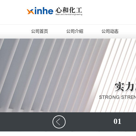
公司首页
公司介绍
公司动态
01