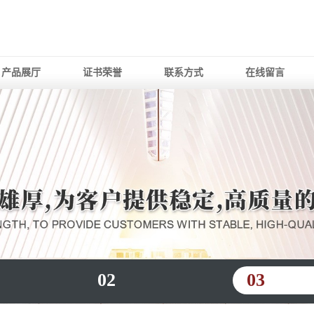
产品展厅
证书荣誉
联系方式
在线留言
02
03