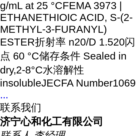
g/mL at 25 °CFEMA 3973 |
ETHANETHIOIC ACID, S-(2-
METHYL-3-FURANYL)
ESTER折射率 n20/D 1.520闪
点 60 °C储存条件 Sealed in
dry,2-8°C水溶解性
insolubleJECFA Number1069
...
联系我们
济宁心和化工有限公司
联系人
李经理