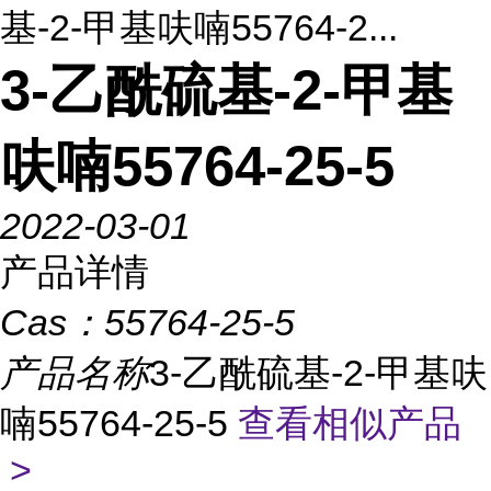
基-2-甲基呋喃55764-2...
3-乙酰硫基-2-甲基
呋喃55764-25-5
2022-03-01
产品详情
Cas：
55764-25-5
产品名称
3-乙酰硫基-2-甲基呋
喃55764-25-5
查看相似产品
>