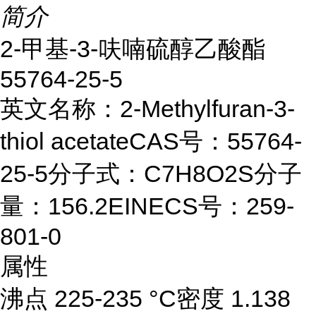
简介
2-甲基-3-呋喃硫醇乙酸酯
55764-25-5
英文名称：2-Methylfuran-3-
thiol acetateCAS号：55764-
25-5分子式：C7H8O2S分子
量：156.2EINECS号：259-
801-0
属性
沸点 225-235 °C密度 1.138