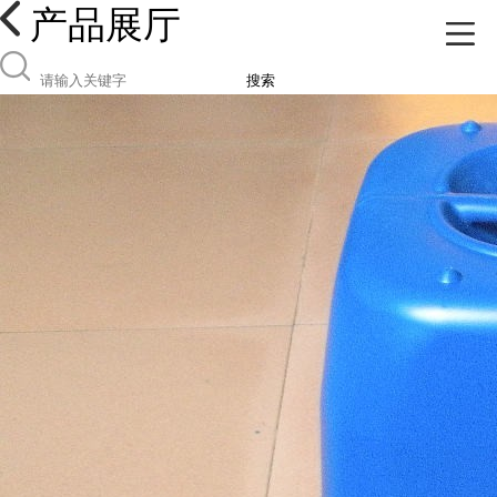
产品展厅
搜索