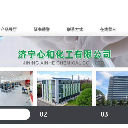
产品展厅
证书荣誉
联系方式
在线留言
02
03