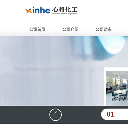
公司首页
公司介绍
公司动态
01