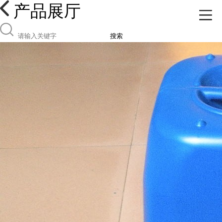
产品展厅
搜索