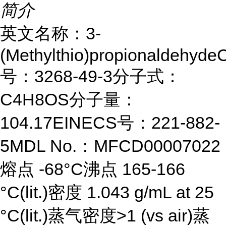
简介
英文名称：3-
(Methylthio)propionaldehyd
号：3268-49-3分子式：
C4H8OS分子量：
104.17EINECS号：221-882-
5MDL No.：MFCD00007022
熔点 -68°C沸点 165-166
°C(lit.)密度 1.043 g/mL at 25
°C(lit.)蒸气密度>1 (vs air)蒸