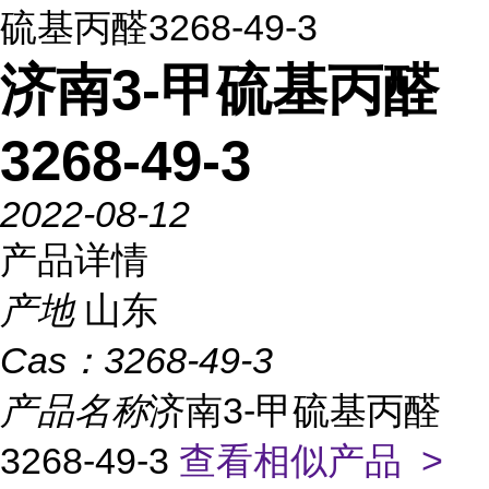
硫基丙醛3268-49-3
济南3-甲硫基丙醛
3268-49-3
2022-08-12
产品详情
产地
山东
Cas：
3268-49-3
产品名称
济南3-甲硫基丙醛
3268-49-3
查看相似产品 >