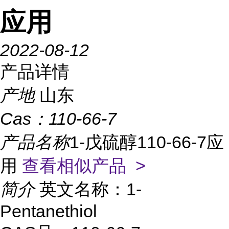
应用
2022-08-12
产品详情
产地
山东
Cas：
110-66-7
产品名称
1-戊硫醇110-66-7应
用
查看相似产品 >
简介
英文名称：1-
Pentanethiol