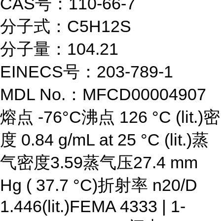
CAS号：110-66-7
分子式：C5H12S
分子量：104.21
EINECS号：203-789-1
MDL No.：MFCD00004907
熔点 -76°C沸点 126 °C (lit.)密
度 0.84 g/mL at 25 °C (lit.)蒸
气密度3.59蒸气压27.4 mm
Hg ( 37.7 °C)折射率 n20/D
1.446(lit.)FEMA 4333 | 1-