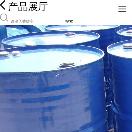
产品展厅
搜索