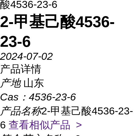
酸4536-23-6
2-甲基己酸4536-
23-6
2024-07-02
产品详情
产地
山东
Cas：
4536-23-6
产品名称
2-甲基己酸4536-23-
6
查看相似产品 >