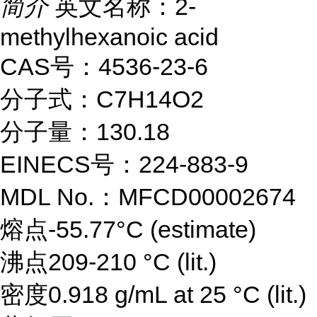
简介
英文名称：2-
methylhexanoic acid
CAS号：4536-23-6
分子式：C7H14O2
分子量：130.18
EINECS号：224-883-9
MDL No.：MFCD00002674
熔点-55.77°C (estimate)
沸点209-210 °C (lit.)
密度0.918 g/mL at 25 °C (lit.)