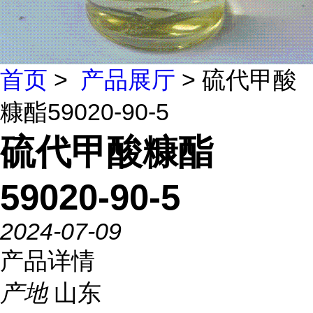
首页
>
产品展厅
> 硫代甲酸
糠酯59020-90-5
硫代甲酸糠酯
59020-90-5
2024-07-09
产品详情
产地
山东