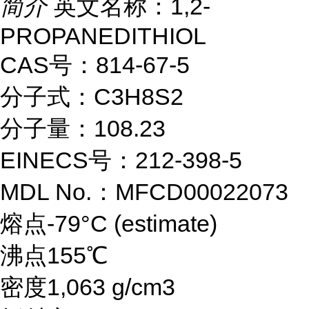
简介
英文名称：1,2-
PROPANEDITHIOL
CAS号：814-67-5
分子式：C3H8S2
分子量：108.23
EINECS号：212-398-5
MDL No.：MFCD00022073
熔点-79°C (estimate)
沸点155℃
密度1,063 g/cm3