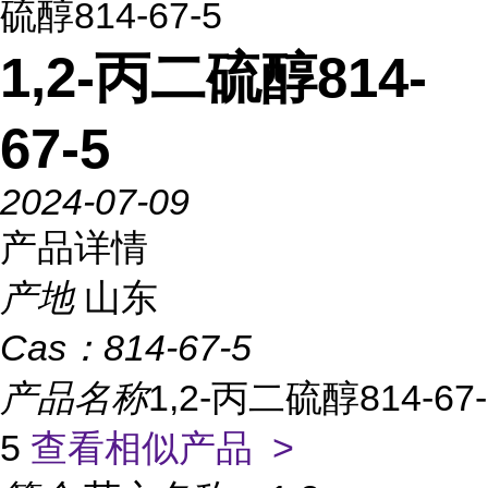
硫醇814-67-5
1,2-丙二硫醇814-
67-5
2024-07-09
产品详情
产地
山东
Cas：
814-67-5
产品名称
1,2-丙二硫醇814-67-
5
查看相似产品 >