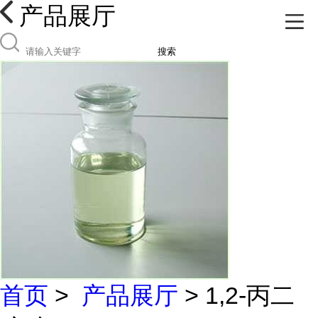
产品展厅
搜索
首页
>
产品展厅
> 1,2-丙二