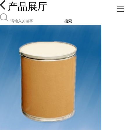
产品展厅
搜索