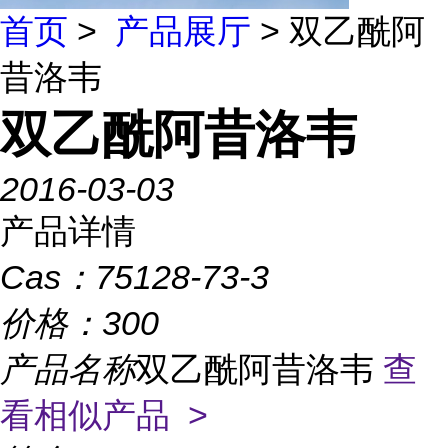
首页
>
产品展厅
> 双乙酰阿
昔洛韦
双乙酰阿昔洛韦
2016-03-03
产品详情
Cas：
75128-73-3
价格：
300
产品名称
双乙酰阿昔洛韦
查
看相似产品 >